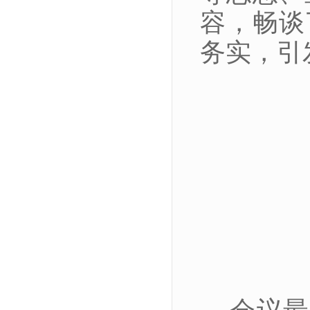
容，畅谈
务实，引