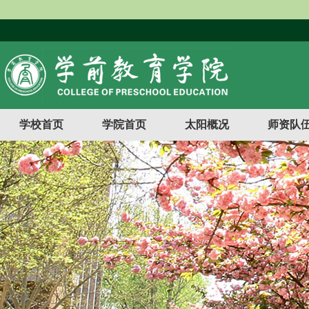
学校首页
学院首页
太阳概况
师资队