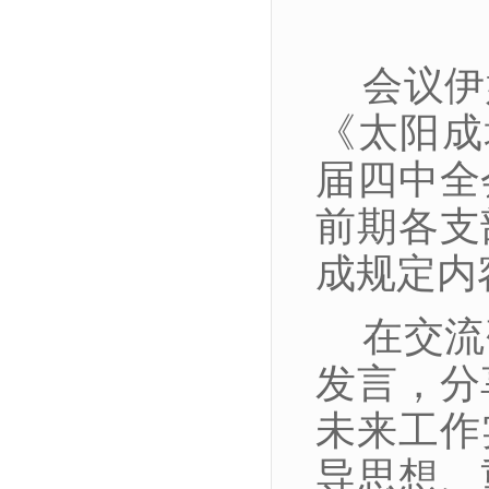
会议伊
《太阳成
届四中全
前期各支
成规定内
在交流
发言，分
未来工作
导思想、