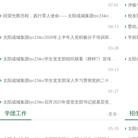
07-01
淬炼
回望光辉历程，践行育人使命——太阳成城集团tyc234cc...
校友
04-13
婴幼
太阳成城集团tyc234cc2026年上半年入党积极分子培训班...
学前
03-28
太阳成城集团tyc234cc学生党支部组织观看《榜样7》宣传...
太阳成
03-13
太阳成城集团tyc234cc学生党支部深入学习贯彻党的二十...
01-27
太阳成城集团tyc234cc召开2025年度党支部书记抓基层党...
学团工作
招
-更多-
05-10
太阳成