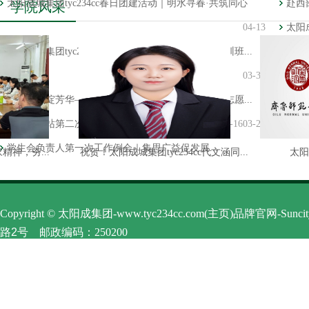
太阳成城集团tyc234cc春日团建活动｜明水寻春·共筑同心
赴西
学院风采
04-13
太阳
太阳成城集团tyc234cc2026年上半年入党积极分子培训班...
太阳成
03-31
赴西部，绽芳华——太阳成城集团tyc234cc西部计划志愿...
齐扬
宣传工作站第二次例会｜凝聚共识，聚力成长
03-16
03-26
学生会负责人第一次工作例会｜集思广益促发展...
神，夯...
祝贺！太阳成城集团tyc234cc代文涵同...
太阳成
Copyright © 太阳成集团-www.tyc234cc.com(主页)品牌官网-Sun
路2号
邮政编码：250200