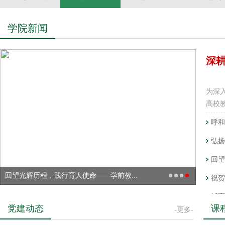
学院新闻
深耕
为深
高校教
呼和
回望光辉历程，践行育人使命——学前教...
党建动态
课
-更多-