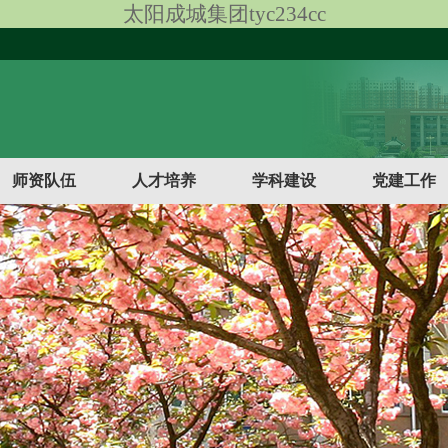
太阳成城集团tyc234cc
师资队伍
人才培养
学科建设
党建工作