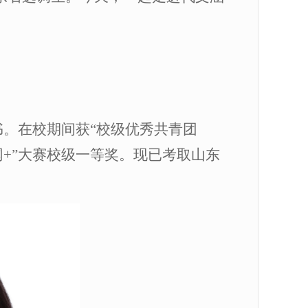
支书。在校期间获“校级优秀共青团
网+”大赛校级一等奖。现已考取山东