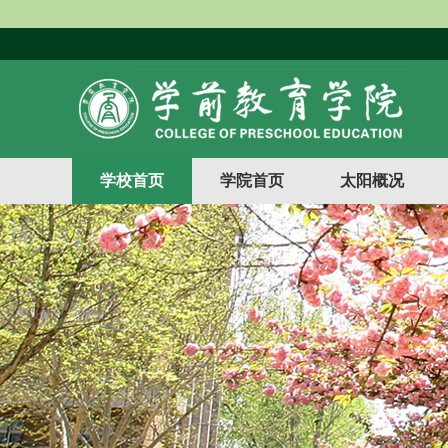
学校首页
学院首页
太阳概况