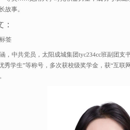
长故事。
文：
标签
涵，中共党员，太阳成城集团tyc234cc班副团
级优秀学生”等称号，多次获校级奖学金，获“互联
。