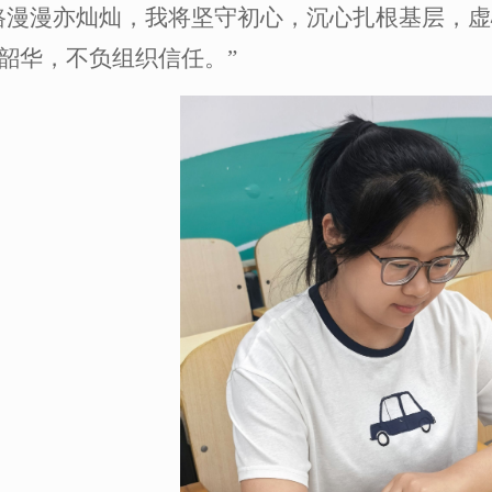
路漫漫亦灿灿，我将坚守初心，沉心扎根基层，
韶华，不负组织信任。”