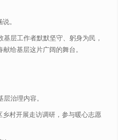
涵说。
数基层工作者默默坚守、躬身为民，
春献给基层这片广阔的舞台。
基层治理内容。
区乡村开展走访调研，参与暖心志愿