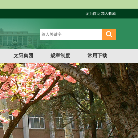
设为首页
加入收藏
太阳集团
规章制度
常用下载