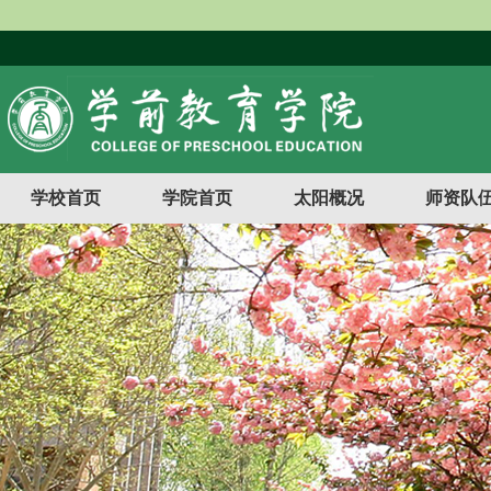
学校首页
学院首页
太阳概况
师资队