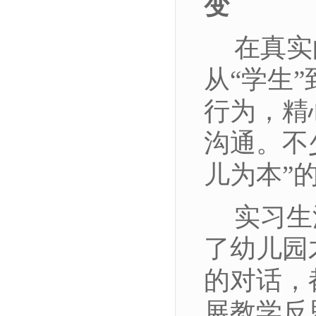
变
在真实
从
“学生
行为，精
沟通。不
儿为本”
实习生
了幼儿园
的对话，
展教学反