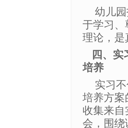
幼儿园
于学习、
理论，是
四、实
培养
实习不
培养方案
收集来自
会，围绕