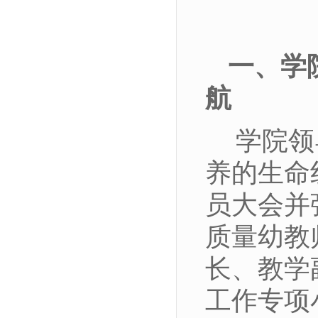
一、学
航
学院领
养的生命
员大会并
质量幼教
长、教学
工作专项