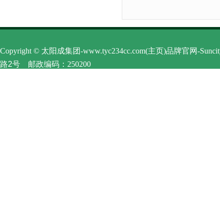
Copyright © 太阳成集团-www.tyc234cc.com(主页)品牌官网-Sun
路2号
邮政编码：250200