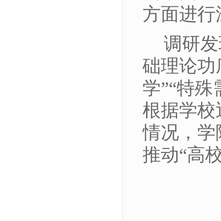
方面进行
调研发
础理论功
学”“特
根据学校
情况，学
推动“高