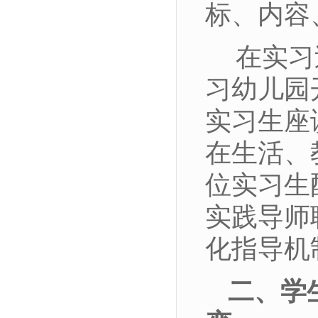
标、内容
在实习
习幼儿园
实习生座
在生活、
位实习生
实践导师
化指导机
二、学