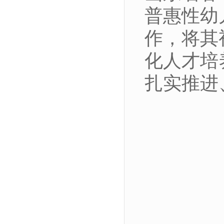
普惠性幼
作，将其
化人才培
扎实推进