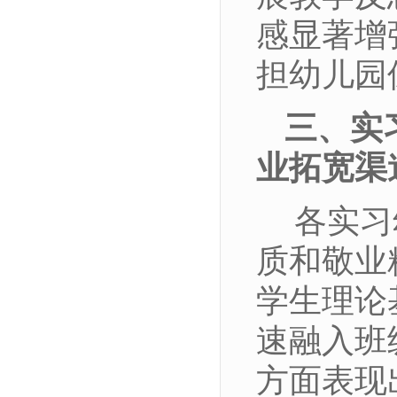
感显著增
担幼儿园
三、实
业拓宽渠
各实习
质和敬业
学生理论
速融入班
方面表现