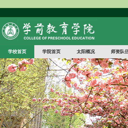
学校首页
学院首页
太阳概况
师资队